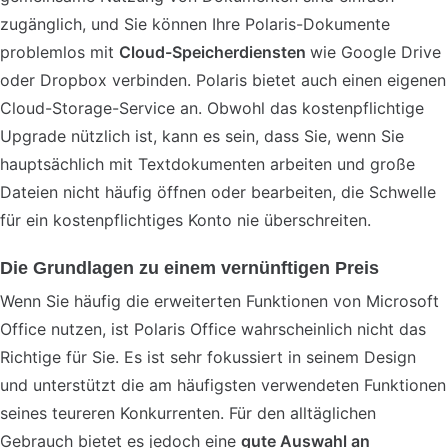
zugänglich, und Sie können Ihre Polaris-Dokumente
problemlos mit
Cloud-Speicherdiensten
wie Google Drive
oder Dropbox verbinden. Polaris bietet auch einen eigenen
Cloud-Storage-Service an. Obwohl das kostenpflichtige
Upgrade nützlich ist, kann es sein, dass Sie, wenn Sie
hauptsächlich mit Textdokumenten arbeiten und große
Dateien nicht häufig öffnen oder bearbeiten, die Schwelle
für ein kostenpflichtiges Konto nie überschreiten.
Die Grundlagen zu einem vernünftigen Preis
Wenn Sie häufig die erweiterten Funktionen von Microsoft
Office nutzen, ist Polaris Office wahrscheinlich nicht das
Richtige für Sie. Es ist sehr fokussiert in seinem Design
und unterstützt die am häufigsten verwendeten Funktionen
seines teureren Konkurrenten. Für den alltäglichen
Gebrauch bietet es jedoch eine
gute Auswahl an