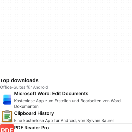
Top downloads
Office-Suites für Android
Microsoft Word: Edit Documents
Kostenlose App zum Erstellen und Bearbeiten von Word-
Dokumenten
Clipboard History
Eine kostenlose App für Android, von Sylvain Saurel.
PDF Reader Pro