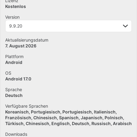
Lizenz
Kostenlos
Version
9.9.20
Aktualisierungsdatum
7. August 2026
Plattform
Android
OS
Android 17.0
Sprache
Deutsch
Verfügbare Sprachen
Koreanisch
Portugiesisch
Portugiesisch
Italienisch
Französisch
Chinesisch
Spanisch
Japanisch
Polnisch
Türkisch
Chinesisch
Englisch
Deutsch
Russisch
Arabisch
Downloads