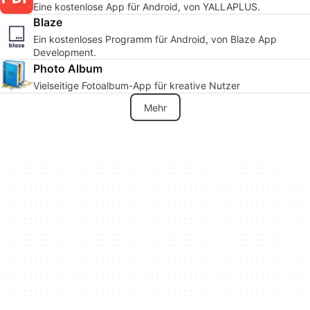
Eine kostenlose App für Android, von YALLAPLUS.
Blaze
Ein kostenloses Programm für Android, von Blaze App
Development.
Photo Album
Vielseitige Fotoalbum-App für kreative Nutzer
Mehr