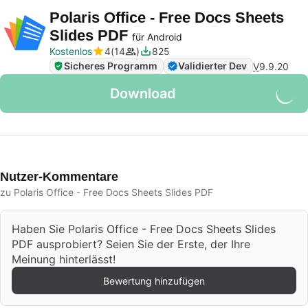
Polaris Office - Free Docs Sheets
Slides PDF
für Android
Kostenlos
4
14
825
Sicheres Programm
Validierter Dev
V
9.9.20
Download
Nutzer-Kommentare
zu Polaris Office - Free Docs Sheets Slides PDF
Haben Sie Polaris Office - Free Docs Sheets Slides
PDF ausprobiert? Seien Sie der Erste, der Ihre
Meinung hinterlässt!
Bewertung hinzufügen