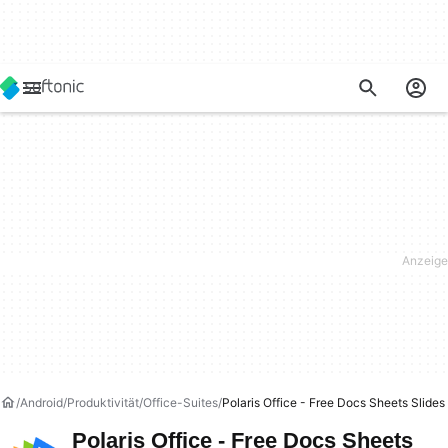
Android
Produktivität
Office-Suites
Polaris Office - Free Docs Sheets Slide
Polaris Office - Free Docs Sheets