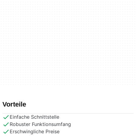
Vorteile
Einfache Schnittstelle
Robuster Funktionsumfang
Erschwingliche Preise