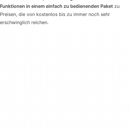
Funktionen in einem einfach zu bedienenden Paket
zu
Preisen, die von kostenlos bis zu immer noch sehr
erschwinglich reichen.