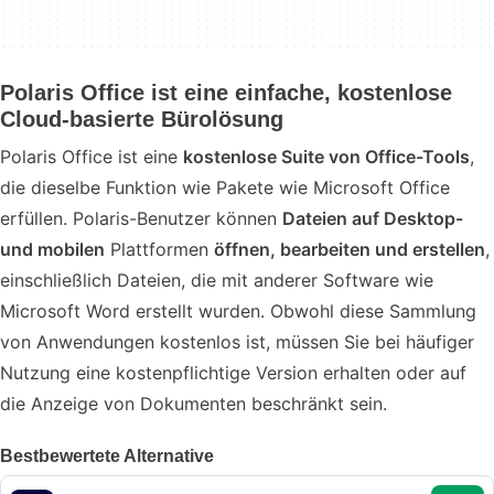
Polaris Office ist eine einfache, kostenlose
Cloud-basierte Bürolösung
Polaris Office ist eine
kostenlose Suite von Office-Tools
,
die dieselbe Funktion wie Pakete wie Microsoft Office
erfüllen. Polaris-Benutzer können
Dateien auf Desktop-
und mobilen
Plattformen
öffnen, bearbeiten und erstellen
,
einschließlich Dateien, die mit anderer Software wie
Microsoft Word erstellt wurden. Obwohl diese Sammlung
von Anwendungen kostenlos ist, müssen Sie bei häufiger
Nutzung eine kostenpflichtige Version erhalten oder auf
die Anzeige von Dokumenten beschränkt sein.
Bestbewertete Alternative