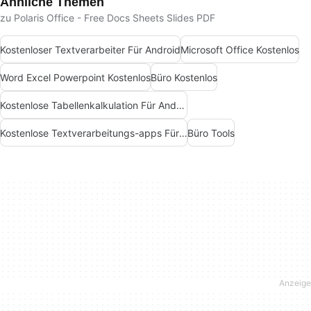
Ähnliche Themen
zu Polaris Office - Free Docs Sheets Slides PDF
Kostenloser Textverarbeiter Für Android
Microsoft Office Kostenlos
Word Excel Powerpoint Kostenlos
Büro Kostenlos
Kostenlose Tabellenkalkulation Für Android
Kostenlose Textverarbeitungs-apps Für Android
Büro Tools