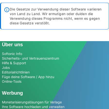
Die Gesetze zur Verwendung dieser Software variieren
von Land zu Land. Wir ermutigen oder dulden die
Verwendung dieses Programms nicht, wenn es gegen
diese Gesetze verstößt.
Über uns
Softonic Info
Sicherheits- und Vertrauenszentrum
Hilfe & Support
Jobs
Editorialrichtlinien
Füge deine Software / App hinzu
Online-Tools
Werbung
Monetarisierungslösungen für Verlage
Ihre Software hochladen und verwalten