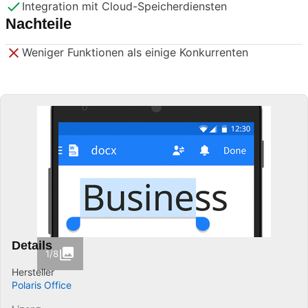
Integration mit Cloud-Speicherdiensten
Nachteile
Weniger Funktionen als einige Konkurrenten
Details
1/8
Hersteller
Polaris Office