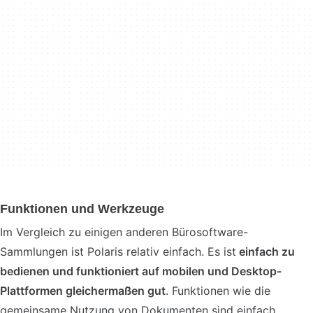
Funktionen und Werkzeuge
Im Vergleich zu einigen anderen Bürosoftware-
Sammlungen ist Polaris relativ einfach. Es ist
einfach zu
bedienen und funktioniert auf mobilen und Desktop-
Plattformen gleichermaßen gut
. Funktionen wie die
gemeinsame Nutzung von Dokumenten sind einfach